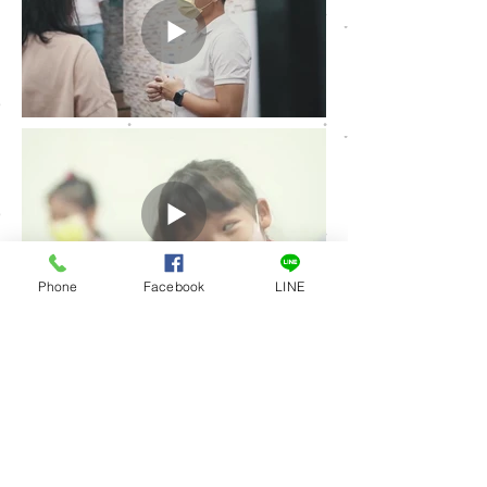
Phone
Facebook
LINE