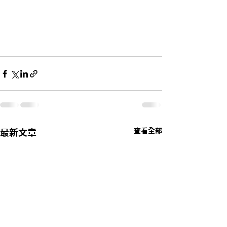
查看全部
最新文章